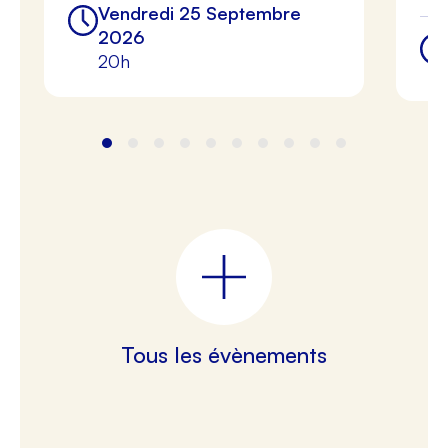
Vendredi 25 Septembre
2026
20h
Tous les évènements