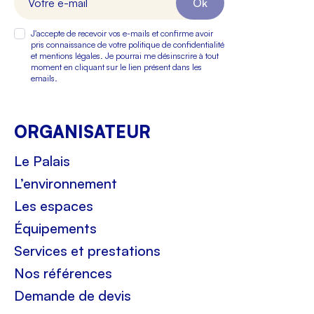
Ok
J'accepte de recevoir vos e-mails et confirme avoir
pris connaissance de votre politique de confidentialité
et mentions légales. Je pourrai me désinscrire à tout
moment en cliquant sur le lien présent dans les
emails.
ORGANISATEUR
Le Palais
L’environnement
Les espaces
Équipements
Services et prestations
Nos références
Demande de devis