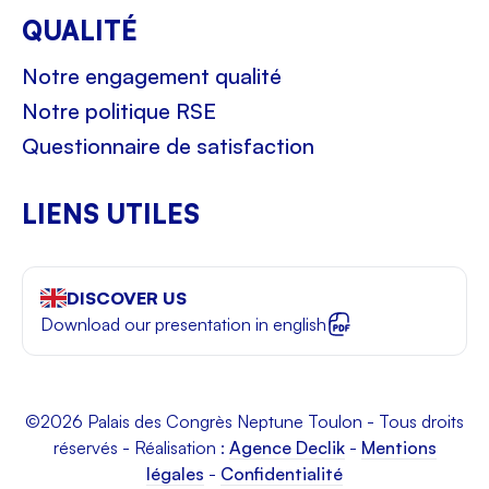
QUALITÉ
Notre engagement qualité
Notre politique RSE
Questionnaire de satisfaction
LIENS UTILES
DISCOVER US
Download our presentation in english
©2026 Palais des Congrès Neptune Toulon - Tous droits
réservés - Réalisation :
Agence Declik
-
Mentions
légales
-
Confidentialité