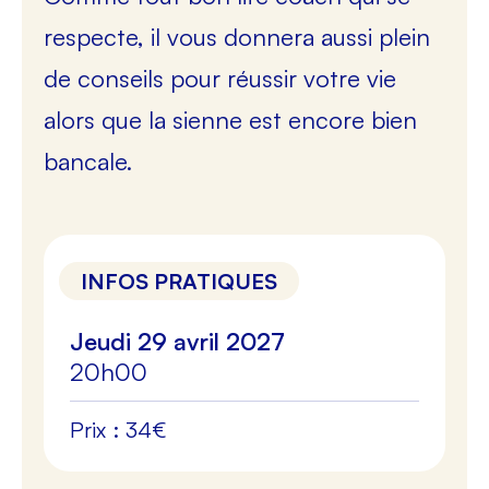
respecte, il vous donnera aussi plein
de conseils pour réussir votre vie
alors que la sienne est encore bien
bancale.
INFOS PRATIQUES
Jeudi 29 avril 2027
20h00
Prix : 34€