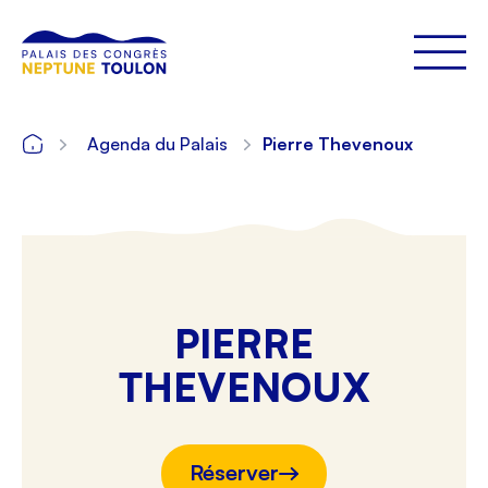
Agenda du Palais
Pierre Thevenoux
PIERRE
THEVENOUX
Réserver