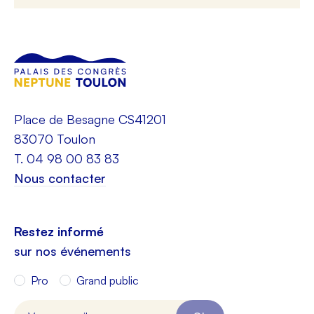
Place de Besagne CS41201
83070 Toulon
T. 04 98 00 83 83
Nous contacter
Restez informé
sur nos événements
Pro
Grand public