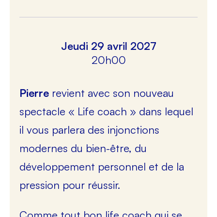
Jeudi 29 avril 2027
20h00
Pierre
revient avec son nouveau
spectacle « Life coach » dans lequel
il vous parlera des injonctions
modernes du bien-être, du
développement personnel et de la
pression pour réussir.
Comme tout bon life coach qui se