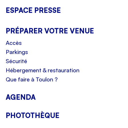
ESPACE PRESSE
PRÉPARER VOTRE VENUE
Accès
Parkings
Sécurité
Hébergement & restauration
Que faire à Toulon ?
AGENDA
PHOTOTHÈQUE