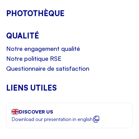
PHOTOTHÈQUE
QUALITÉ
Notre engagement qualité
Notre politique RSE
Questionnaire de satisfaction
LIENS UTILES
DISCOVER US
Download our presentation in english