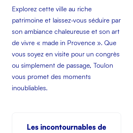
Explorez cette ville au riche
patrimoine et laissez-vous séduire par
son ambiance chaleureuse et son art
de vivre « made in Provence ». Que
vous soyez en visite pour un congrès
ou simplement de passage, Toulon
vous promet des moments
inoubliables.
Les incontournables de