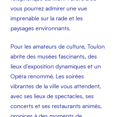
vous pourrez admirer une vue
imprenable sur la rade et les
paysages environnants.
Pour les amateurs de culture
, Toulon
abrite des musées fascinants, des
lieux d’exposition dynamiques et un
Opéra renommé. Les soirées
vibrantes de la ville vous attendent,
avec ses lieux de spectacles, ses
concerts et ses restaurants animés,
propices à des moments de