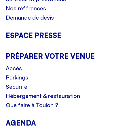
Nos références
Demande de devis
ESPACE PRESSE
PRÉPARER VOTRE VENUE
Accès
Parkings
Sécurité
Hébergement & restauration
Que faire à Toulon ?
AGENDA