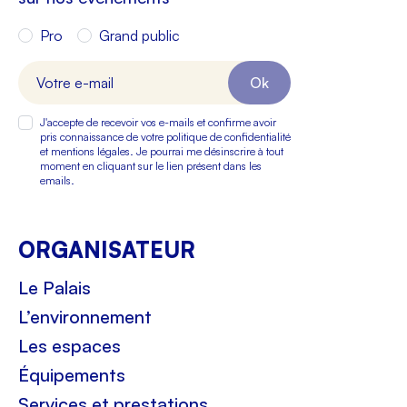
Pro
Grand public
Ok
J'accepte de recevoir vos e-mails et confirme avoir
pris connaissance de votre politique de confidentialité
et mentions légales. Je pourrai me désinscrire à tout
moment en cliquant sur le lien présent dans les
emails.
ORGANISATEUR
Le Palais
L’environnement
Les espaces
Équipements
Services et prestations