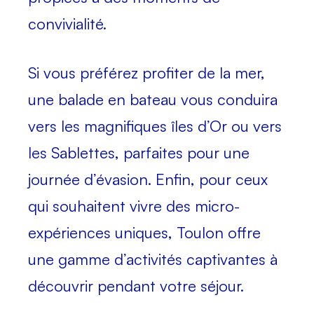
convivialité.
Si vous préférez profiter de la mer
,
une balade en bateau vous conduira
vers les magnifiques îles d’Or ou vers
les Sablettes, parfaites pour une
journée d’évasion. Enfin, pour ceux
qui souhaitent vivre des micro-
expériences uniques, Toulon offre
une gamme d’activités captivantes à
découvrir pendant votre séjour.