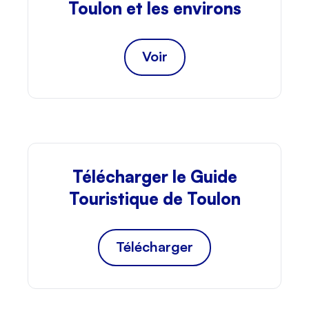
Toulon et les environs
Voir
Télécharger le Guide
Touristique de Toulon
Télécharger