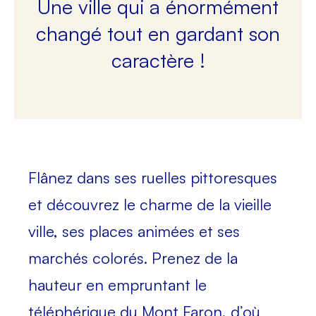
Une ville qui a énormément
changé tout en gardant son
caractère !
Flânez dans ses ruelles pittoresques
et
découvrez le charme de la vieille
ville
, ses places animées et ses
marchés colorés.
Prenez de la
hauteur
en empruntant le
téléphérique du Mont Faron, d’où