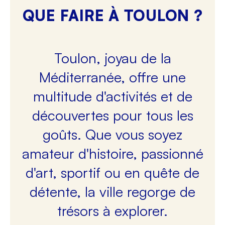
QUE FAIRE À TOULON ?
Toulon, joyau de la
Méditerranée, offre une
multitude d'activités et de
découvertes pour tous les
goûts. Que vous soyez
amateur d'histoire, passionné
d'art, sportif ou en quête de
détente, la ville regorge de
trésors à explorer.